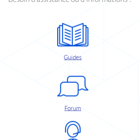
Guides
Forum